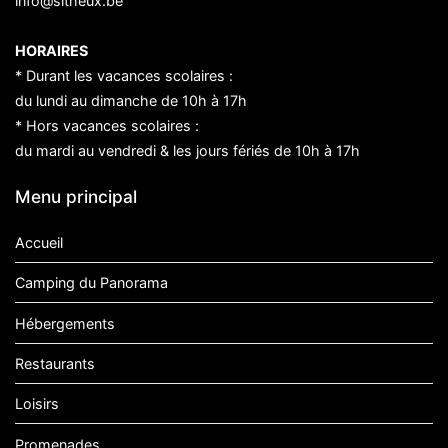
info@sitheux.be
HORAIRES
* Durant les vacances scolaires :
du lundi au dimanche de 10h à 17h
* Hors vacances scolaires :
du mardi au vendredi & les jours fériés de 10h à 17h
Menu principal
Accueil
Camping du Panorama
Hébergements
Restaurants
Loisirs
Promenades