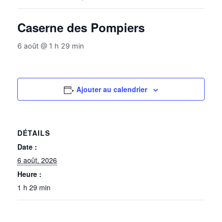
Caserne des Pompiers
6 août @ 1 h 29 min
Ajouter au calendrier
DÉTAILS
Date :
6 août, 2026
Heure :
1 h 29 min