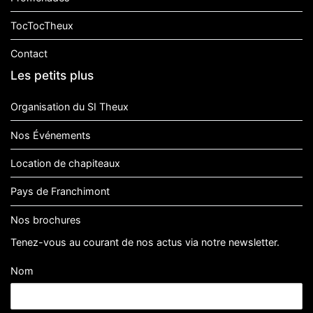
TocTocTheux
Contact
Les petits plus
Organisation du SI Theux
Nos Événements
Location de chapiteaux
Pays de Franchimont
Nos brochures
Tenez-vous au courant de nos actus via notre newsletter.
Nom