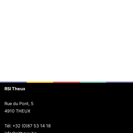
RSI Theux
Rue du Pont, 5
4910 THEUX
Tél:
+32 (0)87 53 14 18