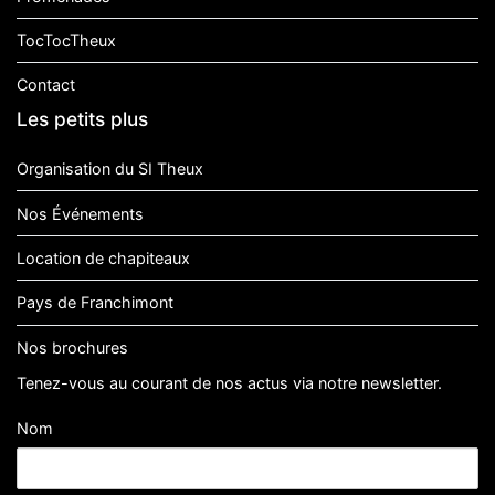
TocTocTheux
Contact
Les petits plus
Organisation du SI Theux
Nos Événements
Location de chapiteaux
Pays de Franchimont
Nos brochures
Tenez-vous au courant de nos actus via notre newsletter.
Nom