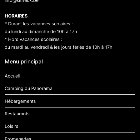
info@sitheux.be
HORAIRES
* Durant les vacances scolaires :
du lundi au dimanche de 10h à 17h
* Hors vacances scolaires :
du mardi au vendredi & les jours fériés de 10h à 17h
Menu principal
Accueil
Camping du Panorama
Hébergements
Restaurants
Loisirs
Promenades