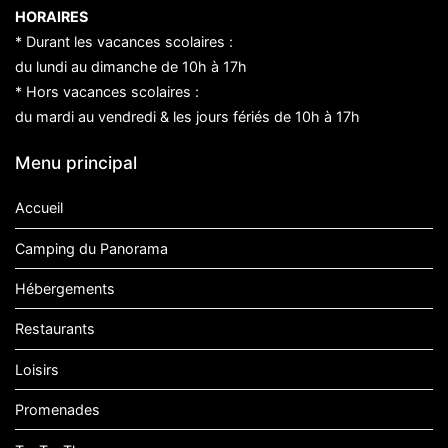
HORAIRES
* Durant les vacances scolaires :
du lundi au dimanche de 10h à 17h
* Hors vacances scolaires :
du mardi au vendredi & les jours fériés de 10h à 17h
Menu principal
Accueil
Camping du Panorama
Hébergements
Restaurants
Loisirs
Promenades