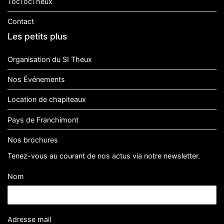
TocTocTheux
Contact
Les petits plus
Organisation du SI Theux
Nos Événements
Location de chapiteaux
Pays de Franchimont
Nos brochures
Tenez-vous au courant de nos actus via notre newsletter.
Nom
Adresse mail