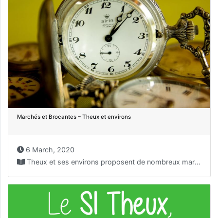
Marchés et Brocantes – Theux et environs
6 March, 2020
Theux et ses environs proposent de nombreux marchés et...