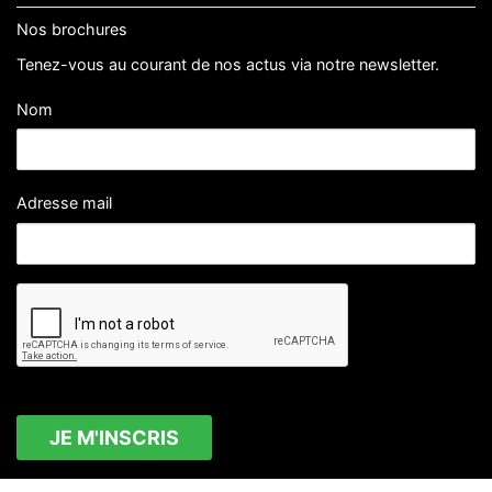
Nos brochures
Tenez-vous au courant de nos actus via notre newsletter.
Nom
Adresse mail