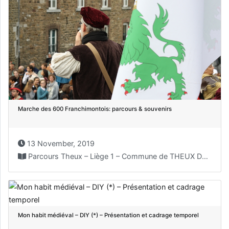
Marche des 600 Franchimontois: parcours & souvenirs
13 November, 2019
Parcours Theux – Liège 1 – Commune de THEUX Départ...
Mon habit médiéval – DIY (*) – Présentation et cadrage temporel