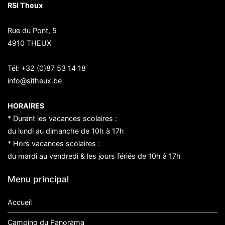
RSI Theux
Rue du Pont, 5
4910 THEUX
Tél:
+32 (0)87 53 14 18
info@sitheux.be
HORAIRES
* Durant les vacances scolaires :
du lundi au dimanche de 10h à 17h
* Hors vacances scolaires :
du mardi au vendredi & les jours fériés de 10h à 17h
Menu principal
Accueil
Camping du Panorama