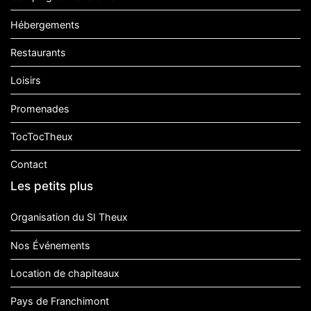
Hébergements
Restaurants
Loisirs
Promenades
TocTocTheux
Contact
Les petits plus
Organisation du SI Theux
Nos Événements
Location de chapiteaux
Pays de Franchimont