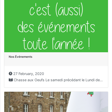
Nos Événements
27 February, 2020
Chasse aux Oeufs Le samedi précédant le Lundi de...