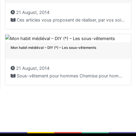
21 August, 2014
Ces articles vous proposent de réaliser, par vos soins,...
Mon habit médiéval – DIY (*) – Les sous-vêtements
21 August, 2014
Sous-vêtement pour hommes Chemise pour hommes Patron de la...