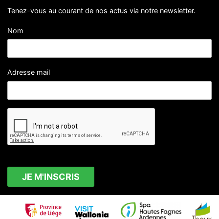
Tenez-vous au courant de nos actus via notre newsletter.
Nom
Adresse mail