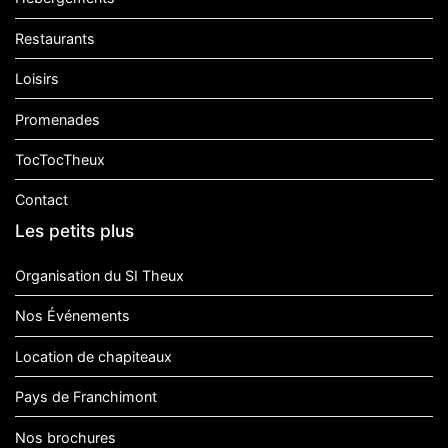
Restaurants
Loisirs
Promenades
TocTocTheux
Contact
Les petits plus
Organisation du SI Theux
Nos Événements
Location de chapiteaux
Pays de Franchimont
Nos brochures