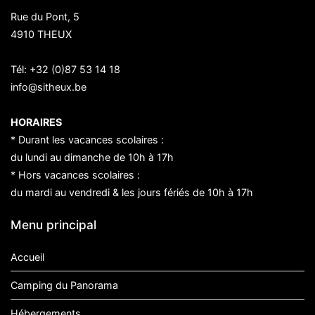
Rue du Pont, 5
4910 THEUX
Tél:
+32 (0)87 53 14 18
info@sitheux.be
HORAIRES
* Durant les vacances scolaires :
du lundi au dimanche de 10h à 17h
* Hors vacances scolaires :
du mardi au vendredi & les jours fériés de 10h à 17h
Menu principal
Accueil
Camping du Panorama
Hébergements