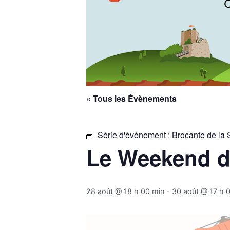
« Tous les Évènements
Série d'événement :
Brocante de la 
Le Weekend de
28 août @ 18 h 00 min
-
30 août @ 17 h 