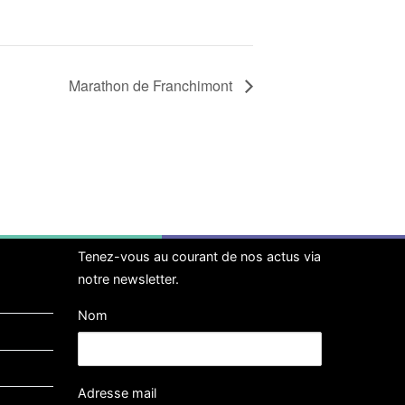
Marathon de Franchimont
Tenez-vous au courant de nos actus via
notre newsletter.
Nom
Adresse mail