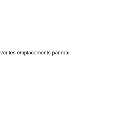
erver les emplacements par mail