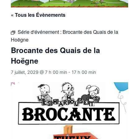
« Tous les Évènements
Série d'événement :
Brocante des Quais de la
Hoëgne
Brocante des Quais de la
Hoëgne
7 juillet, 2029 @ 7 h 00 min
-
17 h 00 min