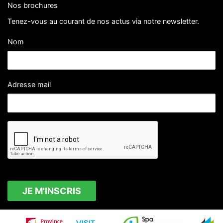
Nos brochures
Tenez-vous au courant de nos actus via notre newsletter.
Nom
Adresse mail