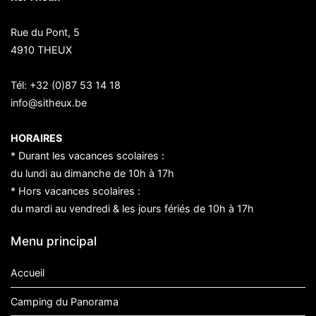
Rue du Pont, 5
4910 THEUX
Tél:
+32 (0)87 53 14 18
info@sitheux.be
HORAIRES
* Durant les vacances scolaires :
du lundi au dimanche de 10h à 17h
* Hors vacances scolaires :
du mardi au vendredi & les jours fériés de 10h à 17h
Menu principal
Accueil
Camping du Panorama