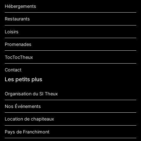
Hébergements
Restaurants
Loisirs
Promenades
TocTocTheux
Contact
Les petits plus
Organisation du SI Theux
Nos Événements
Location de chapiteaux
Pays de Franchimont