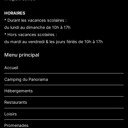
HORAIRES
* Durant les vacances scolaires :
du lundi au dimanche de 10h à 17h
* Hors vacances scolaires :
du mardi au vendredi & les jours fériés de 10h à 17h
Menu principal
Accueil
Camping du Panorama
Hébergements
Restaurants
Loisirs
Promenades