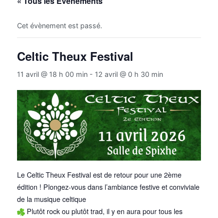
« Tous les Évènements
Cet évènement est passé.
Celtic Theux Festival
11 avril @ 18 h 00 min
-
12 avril @ 0 h 30 min
Le Celtic Theux Festival est de retour pour une 2ème
édition ! Plongez-vous dans l’ambiance festive et conviviale
de la musique celtique
Plutôt rock ou plutôt trad, il y en aura pour tous les