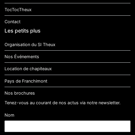
TocTocTheux
Contact
Les petits plus
Organisation du SI Theux
Nos Événements
Location de chapiteaux
Pays de Franchimont
Nos brochures
Tenez-vous au courant de nos actus via notre newsletter.
Nom