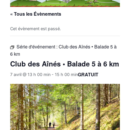
« Tous les Évènements
Cet évènement est passé.
Série d'événement :
Club des Aînés • Balade 5 à
6 km
Club des Aînés • Balade 5 à 6 km
GRATUIT
7 avril @ 13 h 00 min
-
15 h 00 min