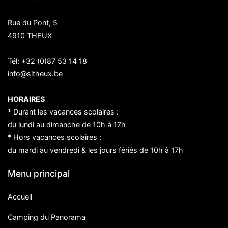
Rue du Pont, 5
4910 THEUX
Tél:
+32 (0)87 53 14 18
info@sitheux.be
HORAIRES
* Durant les vacances scolaires :
du lundi au dimanche de 10h à 17h
* Hors vacances scolaires :
du mardi au vendredi & les jours fériés de 10h à 17h
Menu principal
Accueil
Camping du Panorama