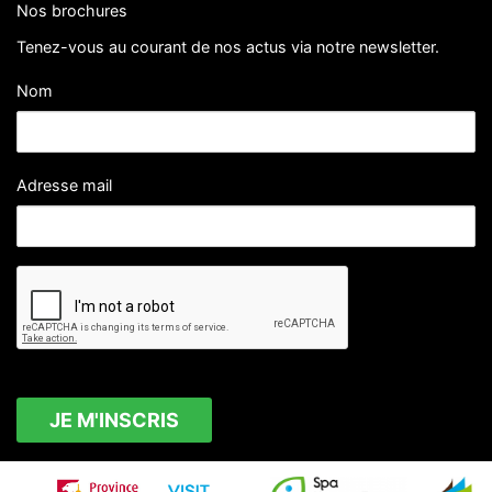
Nos brochures
Tenez-vous au courant de nos actus via notre newsletter.
Nom
Adresse mail