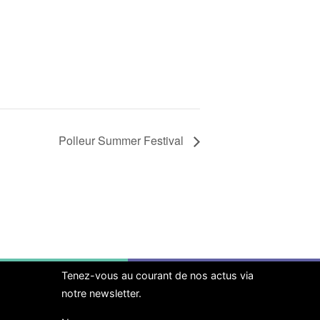
Polleur Summer Festival
Tenez-vous au courant de nos actus via
notre newsletter.