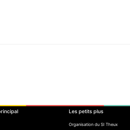
rincipal
Les petits plus
Organisation du SI Theux