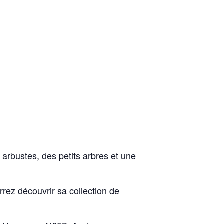
arbustes, des petits arbres et une
urrez découvrir sa collection de