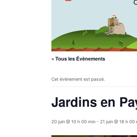
« Tous les Évènements
Cet évènement est passé.
Jardins en Pa
20 juin @ 10 h 00 min
-
21 juin @ 18 h 00