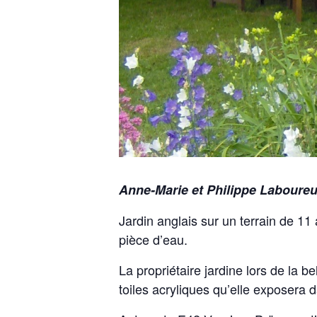
Anne-Marie et Philippe Laboure
Jardin anglais sur un terrain de 11
pièce d’eau.
La propriétaire jardine lors de la b
toiles acryliques qu’elle exposera