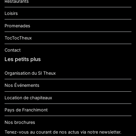
Restaurants
Loisirs
Promenades
TocTocTheux
Contact
Les petits plus
Organisation du SI Theux
Nos Événements
Location de chapiteaux
Pays de Franchimont
Nos brochures
Tenez-vous au courant de nos actus via notre newsletter.