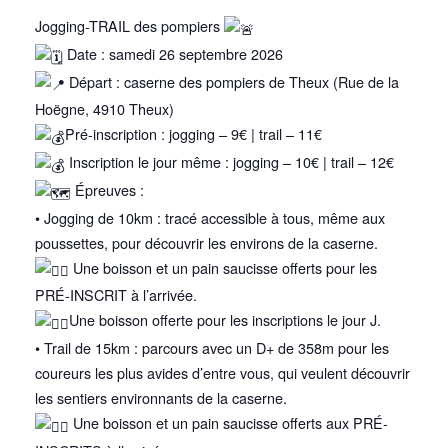
Jogging-TRAIL des pompiers
Date : samedi 26 septembre 2026
Départ : caserne des pompiers de Theux (Rue de la
Hoëgne, 4910 Theux)
Pré-inscription : jogging – 9€ | trail – 11€
Inscription le jour même : jogging – 10€ | trail – 12€
Épreuves :
• Jogging de 10km : tracé accessible à tous, même aux
poussettes, pour découvrir les environs de la caserne.
Une boisson et un pain saucisse offerts pour les
PRÉ-INSCRIT à l’arrivée.
Une boisson offerte pour les inscriptions le jour J.
• Trail de 15km : parcours avec un D+ de 358m pour les
coureurs les plus avides d’entre vous, qui veulent découvrir
les sentiers environnants de la caserne.
Une boisson et un pain saucisse offerts aux PRÉ-