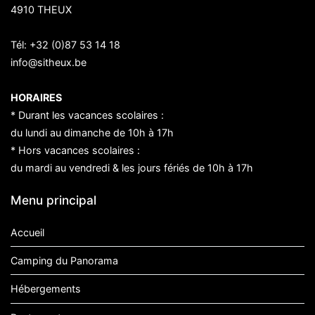
4910 THEUX
Tél:
+32 (0)87 53 14 18
info@sitheux.be
HORAIRES
* Durant les vacances scolaires :
du lundi au dimanche de 10h à 17h
* Hors vacances scolaires :
du mardi au vendredi & les jours fériés de 10h à 17h
Menu principal
Accueil
Camping du Panorama
Hébergements