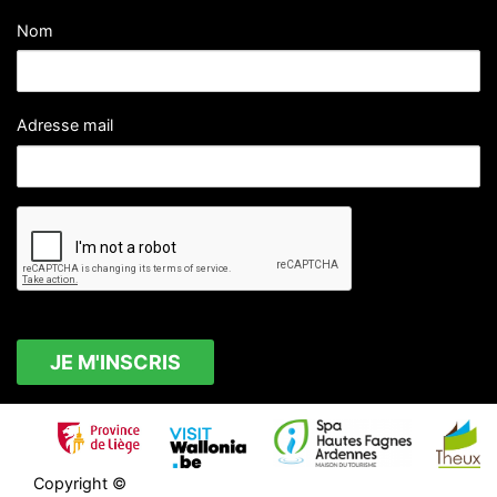
Nom
Adresse mail
Copyright ©