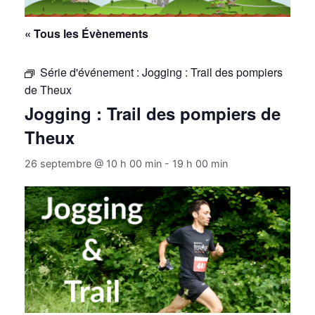
« Tous les Évènements
Série d'événement :
Jogging : Trail des pompiers
de Theux
Jogging : Trail des pompiers de
Theux
26 septembre @ 10 h 00 min
-
19 h 00 min