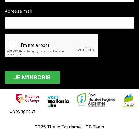
Adresse mail
Copyright ©
2025
Theux Tourisme
- OB Team