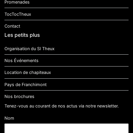
Promenades
TocTocTheux
Contact
Les petits plus
Organisation du SI Theux
Nos Événements
Location de chapiteaux
Pays de Franchimont
Nos brochures
Tenez-vous au courant de nos actus via notre newsletter.
Nom