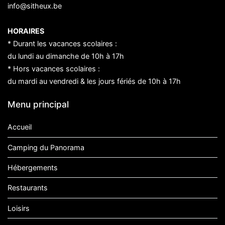
info@sitheux.be
HORAIRES
* Durant les vacances scolaires :
du lundi au dimanche de 10h à 17h
* Hors vacances scolaires :
du mardi au vendredi & les jours fériés de 10h à 17h
Menu principal
Accueil
Camping du Panorama
Hébergements
Restaurants
Loisirs