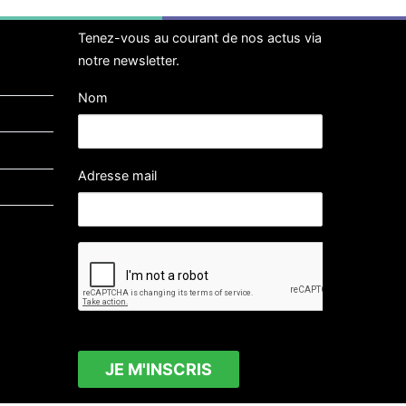
Tenez-vous au courant de nos actus via
notre newsletter.
Nom
Adresse mail