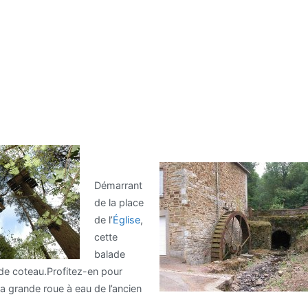
Démarrant
de la place
de l’
Église
,
cette
balade
de coteau.Profitez-en pour
a grande roue à eau de l’ancien