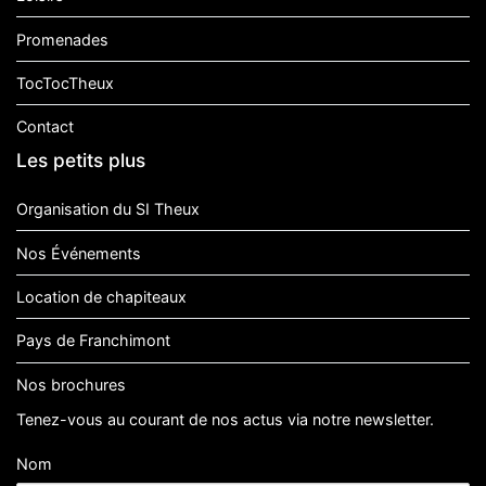
Promenades
TocTocTheux
Contact
Les petits plus
Organisation du SI Theux
Nos Événements
Location de chapiteaux
Pays de Franchimont
Nos brochures
Tenez-vous au courant de nos actus via notre newsletter.
Nom