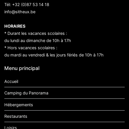
Tél:
+32 (0)87 53 14 18
info@sitheux.be
HORAIRES
* Durant les vacances scolaires :
du lundi au dimanche de 10h à 17h
* Hors vacances scolaires :
du mardi au vendredi & les jours fériés de 10h à 17h
Menu principal
Accueil
Camping du Panorama
Hébergements
Restaurants
Loisirs