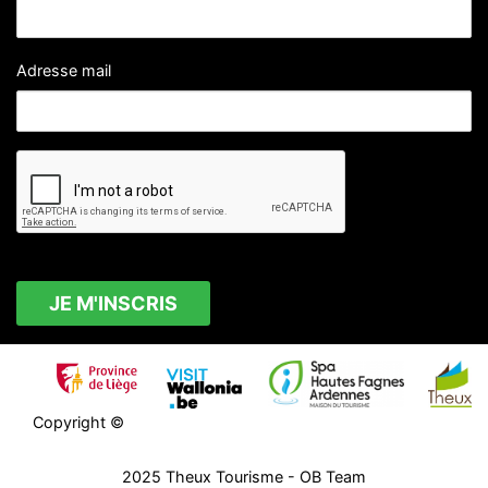
Adresse mail
Copyright ©
2025
Theux Tourisme
- OB Team