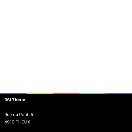
RSI Theux
Rue du Pont, 5
4910 THEUX