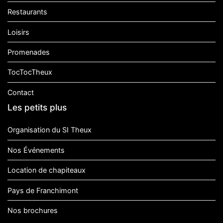
Restaurants
Loisirs
Promenades
TocTocTheux
Contact
Les petits plus
Organisation du SI Theux
Nos Événements
Location de chapiteaux
Pays de Franchimont
Nos brochures