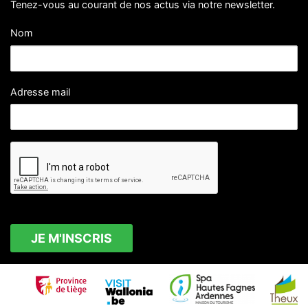
Tenez-vous au courant de nos actus via notre newsletter.
Nom
Adresse mail