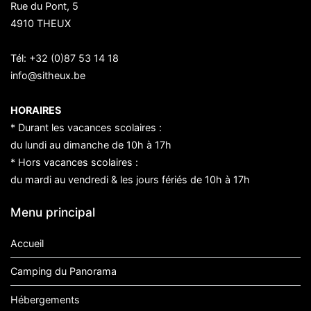
Rue du Pont, 5
4910 THEUX
Tél:
+32 (0)87 53 14 18
info@sitheux.be
HORAIRES
* Durant les vacances scolaires :
du lundi au dimanche de 10h à 17h
* Hors vacances scolaires :
du mardi au vendredi & les jours fériés de 10h à 17h
Menu principal
Accueil
Camping du Panorama
Hébergements