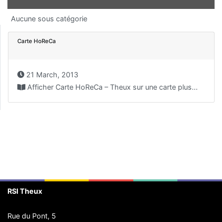
Aucune sous catégorie
Carte HoReCa
21 March, 2013
Afficher Carte HoReCa – Theux sur une carte plus...
RSI Theux
Rue du Pont, 5