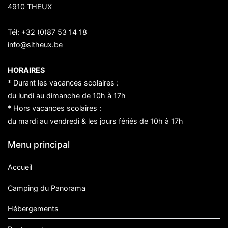
4910 THEUX
Tél:
+32 (0)87 53 14 18
info@sitheux.be
HORAIRES
* Durant les vacances scolaires :
du lundi au dimanche de 10h à 17h
* Hors vacances scolaires :
du mardi au vendredi & les jours fériés de 10h à 17h
Menu principal
Accueil
Camping du Panorama
Hébergements