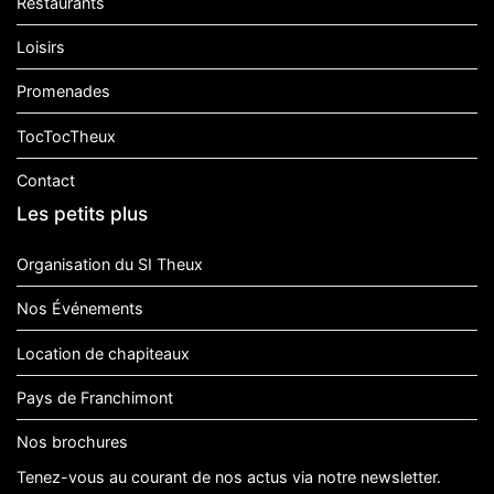
Restaurants
Loisirs
Promenades
TocTocTheux
Contact
Les petits plus
Organisation du SI Theux
Nos Événements
Location de chapiteaux
Pays de Franchimont
Nos brochures
Tenez-vous au courant de nos actus via notre newsletter.