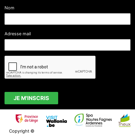
Nom
Adresse mail
Copyright ©