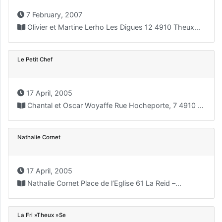
7 February, 2007
Olivier et Martine Lerho Les Digues 12 4910 Theux...
Le Petit Chef
17 April, 2005
Chantal et Oscar Woyaffe Rue Hocheporte, 7 4910 Theux...
Nathalie Cornet
17 April, 2005
Nathalie Cornet Place de l’Eglise 61 La Reid –...
La Fri »Theux »Se