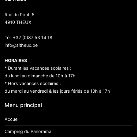
Rue du Pont, 5
4910 THEUX
Tél:
+32 (0)87 53 14 18
info@sitheux.be
HORAIRES
* Durant les vacances scolaires :
du lundi au dimanche de 10h à 17h
* Hors vacances scolaires :
du mardi au vendredi & les jours fériés de 10h à 17h
Menu principal
Accueil
Camping du Panorama