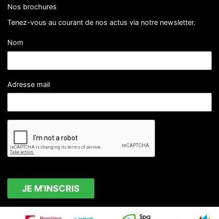
Nos brochures
Tenez-vous au courant de nos actus via notre newsletter.
Nom
Adresse mail