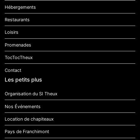
Hébergements
Restaurants
Loisirs
Promenades
TocTocTheux
Contact
Les petits plus
Organisation du SI Theux
Nos Événements
Location de chapiteaux
Pays de Franchimont