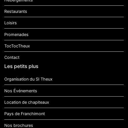
Restaurants
Loisirs
Promenades
TocTocTheux
Contact
Les petits plus
Organisation du SI Theux
Nos Événements
Location de chapiteaux
Pays de Franchimont
Nos brochures