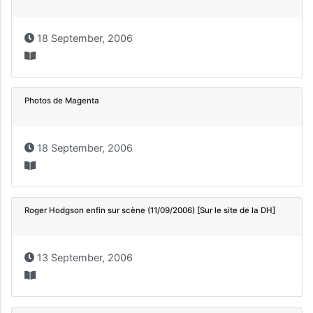
18 September, 2006
Photos de Magenta
18 September, 2006
Roger Hodgson enfin sur scène (11/09/2006) [Sur le site de la DH]
13 September, 2006