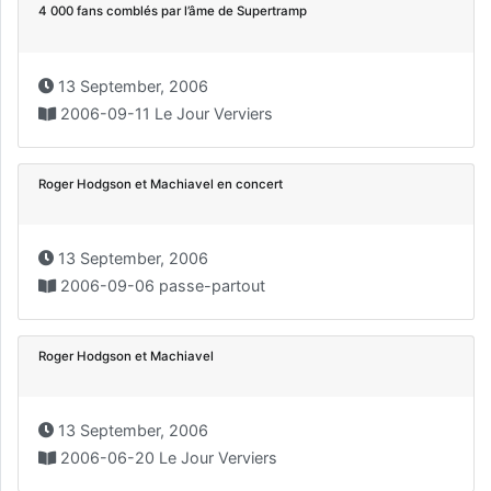
4 000 fans comblés par l’âme de Supertramp
13 September, 2006
2006-09-11 Le Jour Verviers
Roger Hodgson et Machiavel en concert
13 September, 2006
2006-09-06 passe-partout
Roger Hodgson et Machiavel
13 September, 2006
2006-06-20 Le Jour Verviers