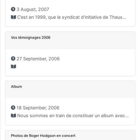
3 August, 2007
C’est en 1999, que le syndicat d’initiative de Theux...
Vos témoignages 2006
27 September, 2006
Album
18 September, 2006
Nous sommes en train de constituer un album avec...
Photos de Roger Hodgson en concert