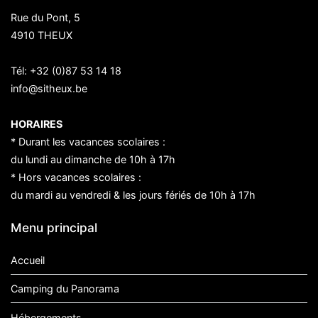
Rue du Pont, 5
4910 THEUX
Tél:
+32 (0)87 53 14 18
info@sitheux.be
HORAIRES
* Durant les vacances scolaires :
du lundi au dimanche de 10h à 17h
* Hors vacances scolaires :
du mardi au vendredi & les jours fériés de 10h à 17h
Menu principal
Accueil
Camping du Panorama
Hébergements