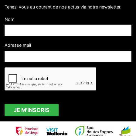
Tenez-vous au courant de nos actus via notre newsletter.
Nom
Adresse mail