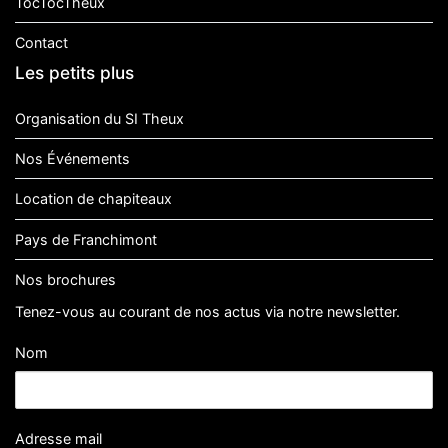
TocTocTheux
Contact
Les petits plus
Organisation du SI Theux
Nos Événements
Location de chapiteaux
Pays de Franchimont
Nos brochures
Tenez-vous au courant de nos actus via notre newsletter.
Nom
Adresse mail