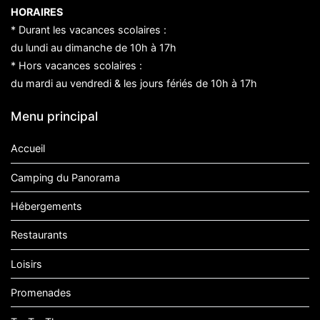
HORAIRES
* Durant les vacances scolaires :
du lundi au dimanche de 10h à 17h
* Hors vacances scolaires :
du mardi au vendredi & les jours fériés de 10h à 17h
Menu principal
Accueil
Camping du Panorama
Hébergements
Restaurants
Loisirs
Promenades