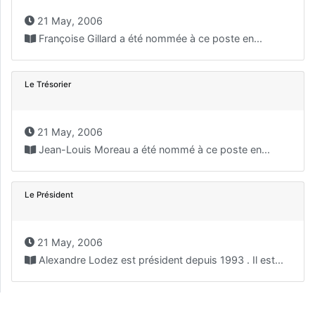
21 May, 2006
Françoise Gillard a été nommée à ce poste en...
Le Trésorier
21 May, 2006
Jean-Louis Moreau a été nommé à ce poste en...
Le Président
21 May, 2006
Alexandre Lodez est président depuis 1993 . Il est...