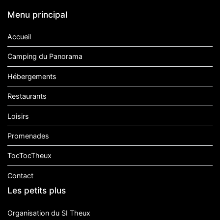
Menu principal
Accueil
Camping du Panorama
Hébergements
Restaurants
Loisirs
Promenades
TocTocTheux
Contact
Les petits plus
Organisation du SI Theux