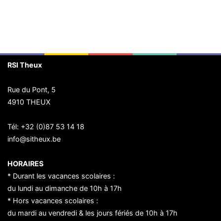
RSI Theux
Rue du Pont, 5
4910 THEUX
Tél:
+32 (0)87 53 14 18
info@sitheux.be
HORAIRES
* Durant les vacances scolaires :
du lundi au dimanche de 10h à 17h
* Hors vacances scolaires :
du mardi au vendredi & les jours fériés de 10h à 17h