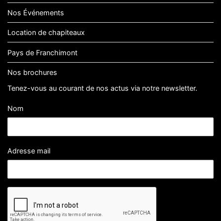
Nos Événements
Location de chapiteaux
Pays de Franchimont
Nos brochures
Tenez-vous au courant de nos actus via notre newsletter.
Nom
Adresse mail