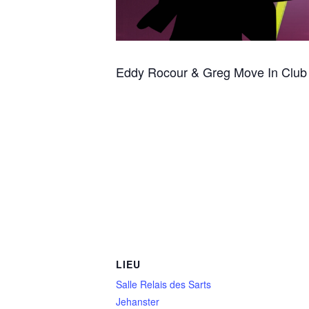
Eddy Rocour & Greg Move In Club 
LIEU
Salle Relais des Sarts
Jehanster