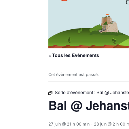
« Tous les Évènements
Cet évènement est passé.
Série d'événement :
Bal @ Jehanste
Bal @ Jehans
27 juin @ 21 h 00 min
-
28 juin @ 2 h 00 