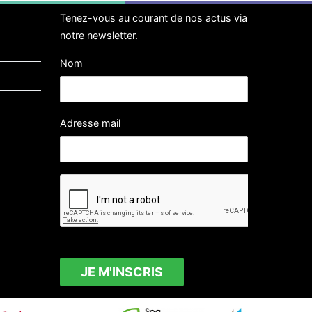
Tenez-vous au courant de nos actus via
notre newsletter.
Nom
Adresse mail