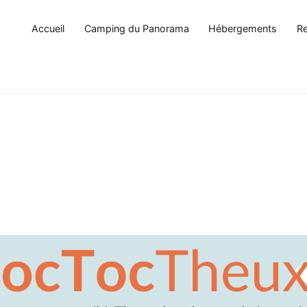
Accueil
Camping du Panorama
Hébergements
Re