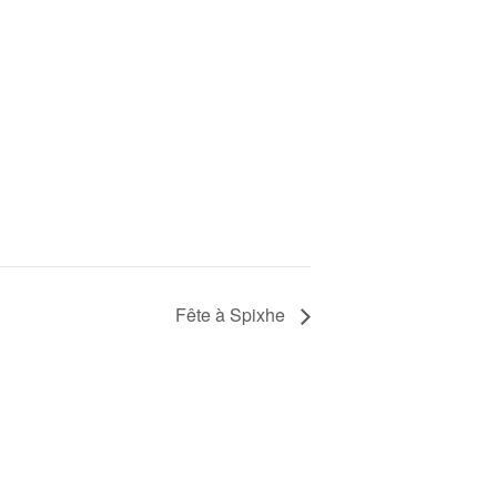
Fête à Spixhe