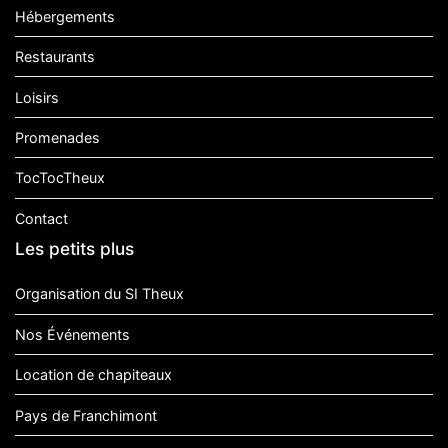
Hébergements
Restaurants
Loisirs
Promenades
TocTocTheux
Contact
Les petits plus
Organisation du SI Theux
Nos Événements
Location de chapiteaux
Pays de Franchimont