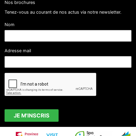
Nos brochures
Tenez-vous au courant de nos actus via notre newsletter.
Nom
Adresse mail