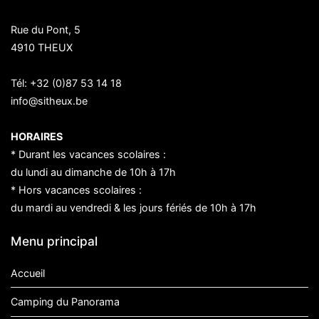
Rue du Pont, 5
4910 THEUX
Tél:
+32 (0)87 53 14 18
info@sitheux.be
HORAIRES
* Durant les vacances scolaires :
du lundi au dimanche de 10h à 17h
* Hors vacances scolaires :
du mardi au vendredi & les jours fériés de 10h à 17h
Menu principal
Accueil
Camping du Panorama