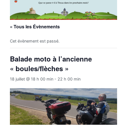
« Tous les Évènements
Cet évènement est passé.
Balade moto à l’ancienne
« boules/flèches »
18 juillet @ 18 h 00 min
-
22 h 00 min