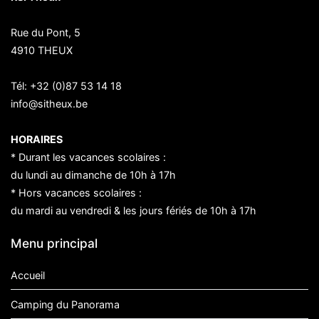
Rue du Pont, 5
4910 THEUX
Tél:
+32 (0)87 53 14 18
info@sitheux.be
HORAIRES
* Durant les vacances scolaires :
du lundi au dimanche de 10h à 17h
* Hors vacances scolaires :
du mardi au vendredi & les jours fériés de 10h à 17h
Menu principal
Accueil
Camping du Panorama