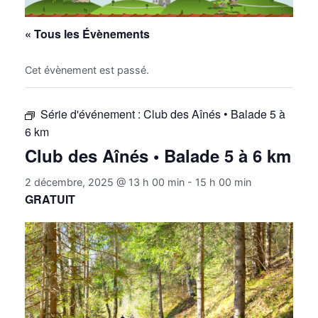
« Tous les Évènements
Cet évènement est passé.
Série d'événement :
Club des Aînés • Balade 5 à
6 km
Club des Aînés • Balade 5 à 6 km
2 décembre, 2025 @ 13 h 00 min
-
15 h 00 min
GRATUIT