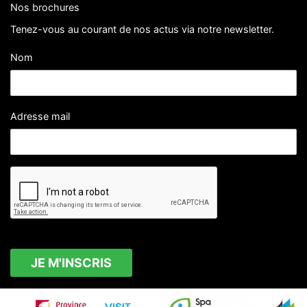
Nos brochures
Tenez-vous au courant de nos actus via notre newsletter.
Nom
Adresse mail