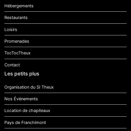
Hébergements
Restaurants
Loisirs
Promenades
TocTocTheux
Contact
Les petits plus
Organisation du SI Theux
Nos Événements
Location de chapiteaux
Pays de Franchimont