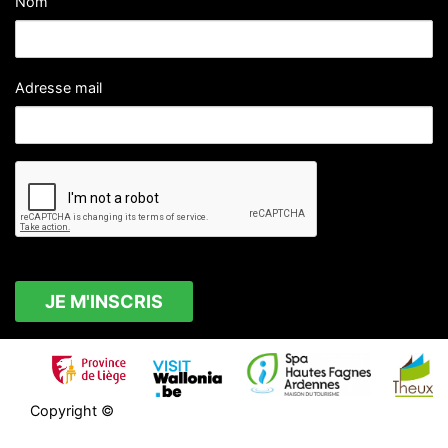
Nom
Adresse mail
Copyright ©