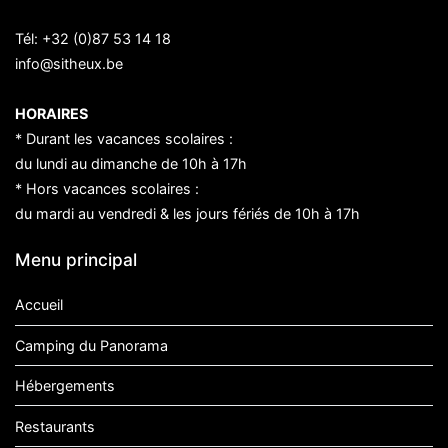
Tél:
+32 (0)87 53 14 18
info@sitheux.be
HORAIRES
* Durant les vacances scolaires :
du lundi au dimanche de 10h à 17h
* Hors vacances scolaires :
du mardi au vendredi & les jours fériés de 10h à 17h
Menu principal
Accueil
Camping du Panorama
Hébergements
Restaurants