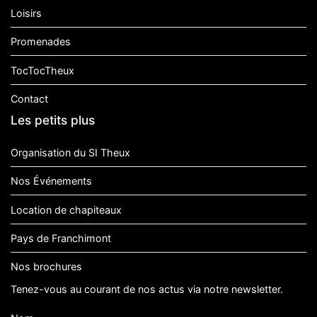
Loisirs
Promenades
TocTocTheux
Contact
Les petits plus
Organisation du SI Theux
Nos Événements
Location de chapiteaux
Pays de Franchimont
Nos brochures
Tenez-vous au courant de nos actus via notre newsletter.