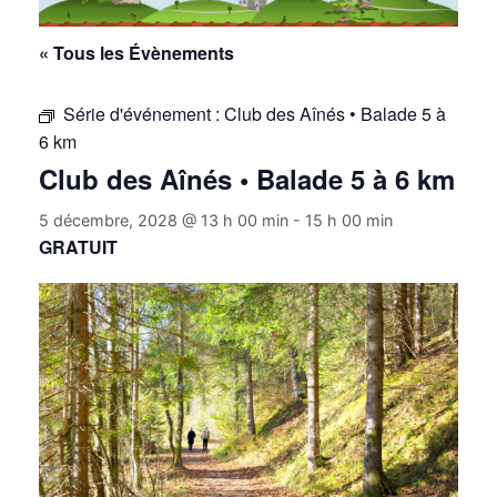
« Tous les Évènements
Série d'événement :
Club des Aînés • Balade 5 à
6 km
Club des Aînés • Balade 5 à 6 km
5 décembre, 2028 @ 13 h 00 min
-
15 h 00 min
GRATUIT