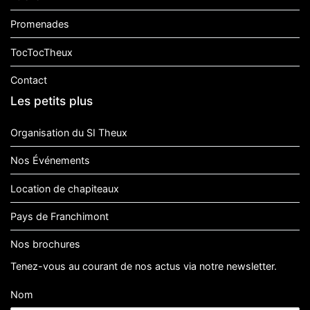
Promenades
TocTocTheux
Contact
Les petits plus
Organisation du SI Theux
Nos Événements
Location de chapiteaux
Pays de Franchimont
Nos brochures
Tenez-vous au courant de nos actus via notre newsletter.
Nom