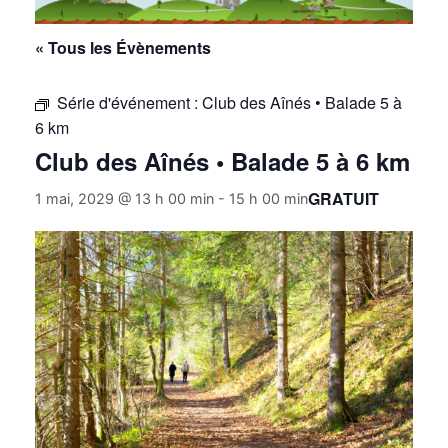
« Tous les Évènements
Série d'événement :
Club des Aînés • Balade 5 à
6 km
Club des Aînés • Balade 5 à 6 km
GRATUIT
1 mai, 2029 @ 13 h 00 min
-
15 h 00 min