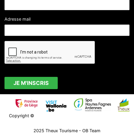
Adresse mail
Copyright ©
2025
Theux Tourisme
- OB Team