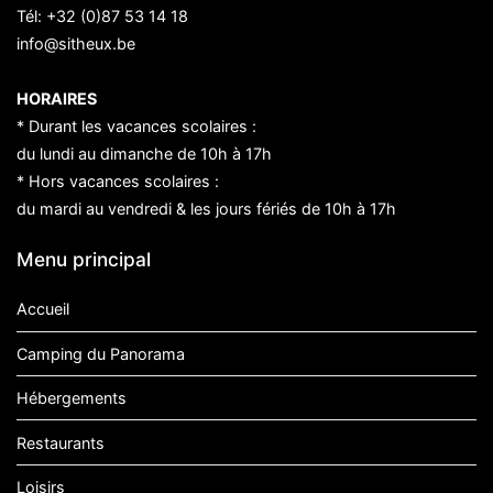
Tél:
+32 (0)87 53 14 18
info@sitheux.be
HORAIRES
* Durant les vacances scolaires :
du lundi au dimanche de 10h à 17h
* Hors vacances scolaires :
du mardi au vendredi & les jours fériés de 10h à 17h
Menu principal
Accueil
Camping du Panorama
Hébergements
Restaurants
Loisirs