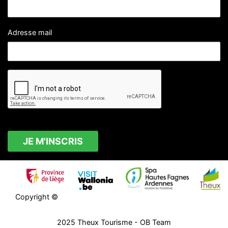
Adresse mail
Copyright ©
2025
Theux Tourisme
- OB Team