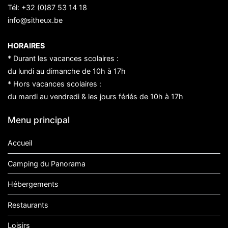
Tél:
+32 (0)87 53 14 18
info@sitheux.be
HORAIRES
* Durant les vacances scolaires :
du lundi au dimanche de 10h à 17h
* Hors vacances scolaires :
du mardi au vendredi & les jours fériés de 10h à 17h
Menu principal
Accueil
Camping du Panorama
Hébergements
Restaurants
Loisirs