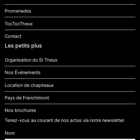
Promenades
TocTocTheux
Contact
Les petits plus
Organisation du SI Theux
Nos Événements
Location de chapiteaux
Pays de Franchimont
Nos brochures
Tenez-vous au courant de nos actus via notre newsletter.
Nom