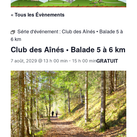
« Tous les Évènements
Série d'événement :
Club des Aînés • Balade 5 à
6 km
Club des Aînés • Balade 5 à 6 km
GRATUIT
7 août, 2029 @ 13 h 00 min
-
15 h 00 min