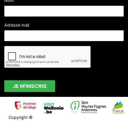
Nom
Adresse mail
Copyright ©