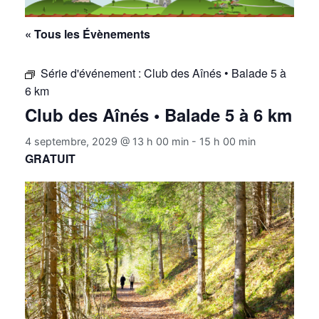
« Tous les Évènements
Série d'événement :
Club des Aînés • Balade 5 à
6 km
Club des Aînés • Balade 5 à 6 km
4 septembre, 2029 @ 13 h 00 min
-
15 h 00 min
GRATUIT