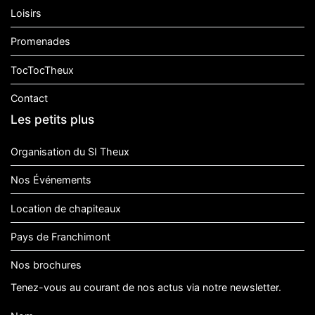
Loisirs
Promenades
TocTocTheux
Contact
Les petits plus
Organisation du SI Theux
Nos Événements
Location de chapiteaux
Pays de Franchimont
Nos brochures
Tenez-vous au courant de nos actus via notre newsletter.