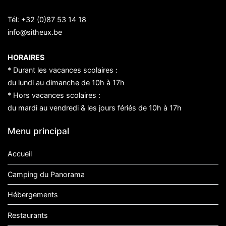
Tél:
+32 (0)87 53 14 18
info@sitheux.be
HORAIRES
* Durant les vacances scolaires :
du lundi au dimanche de 10h à 17h
* Hors vacances scolaires :
du mardi au vendredi & les jours fériés de 10h à 17h
Menu principal
Accueil
Camping du Panorama
Hébergements
Restaurants