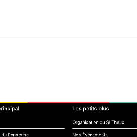
rincipal
Les petits plus
Organisation du SI Theux
 du Panorama
Nos Événements