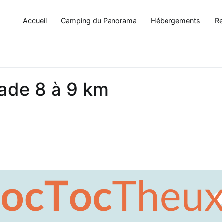
Accueil
Camping du Panorama
Hébergements
Re
lade 8 à 9 km