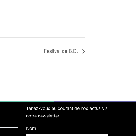
Festival de B.D.
Tenez-vous au courant de nos actus via
notre newsletter.
Nom