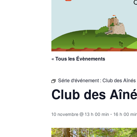
« Tous les Évènements
Série d'événement :
Club des Aînés 
Club des Aîné
10 novembre @ 13 h 00 min
-
16 h 00 mi