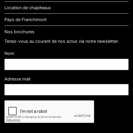
Location de chapiteaux
Pays de Franchimont
Nos brochures
Tenez-vous au courant de nos actus via notre newsletter.
Nom
Adresse mail