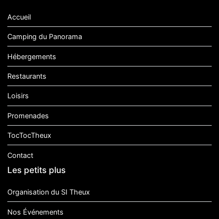
Accueil
Camping du Panorama
Hébergements
Restaurants
Loisirs
Promenades
TocTocTheux
Contact
Les petits plus
Organisation du SI Theux
Nos Événements