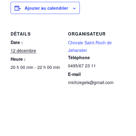
Ajouter au calendrier
DÉTAILS
ORGANISATEUR
Date :
Chorale Saint-Roch de
Jehanster
12 décembre
Téléphone
Heure :
0495/67 23 11
20 h 00 min - 22 h 00 min
E-mail
michzegels@gmail.com