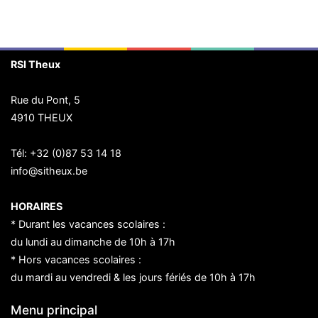
RSI Theux
Rue du Pont, 5
4910 THEUX
Tél:
+32 (0)87 53 14 18
info@sitheux.be
HORAIRES
* Durant les vacances scolaires :
du lundi au dimanche de 10h à 17h
* Hors vacances scolaires :
du mardi au vendredi & les jours fériés de 10h à 17h
Menu principal