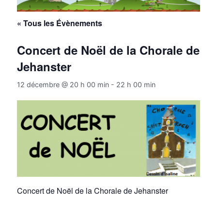
« Tous les Évènements
Concert de Noël de la Chorale de
Jehanster
12 décembre @ 20 h 00 min
-
22 h 00 min
Concert de Noël de la Chorale de Jehanster