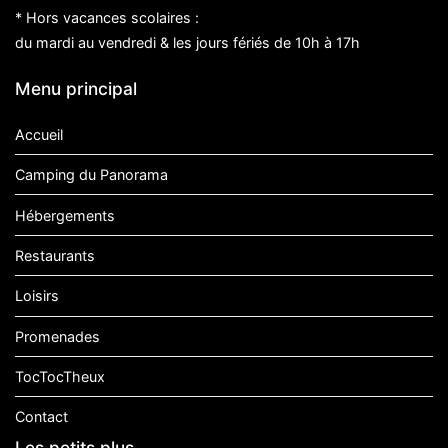
* Hors vacances scolaires :
du mardi au vendredi & les jours fériés de 10h à 17h
Menu principal
Accueil
Camping du Panorama
Hébergements
Restaurants
Loisirs
Promenades
TocTocTheux
Contact
Les petits plus