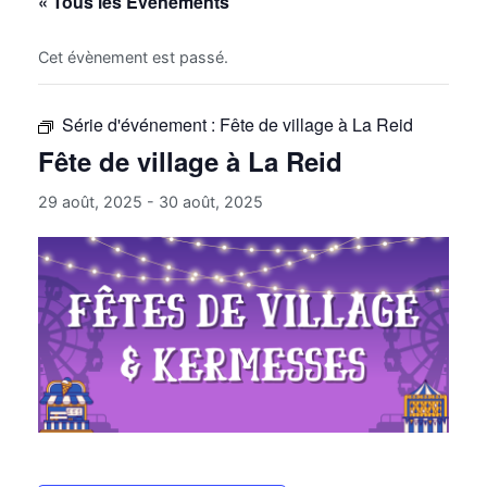
« Tous les Évènements
Cet évènement est passé.
Série d'événement :
Fête de village à La Reid
Fête de village à La Reid
29 août, 2025
-
30 août, 2025