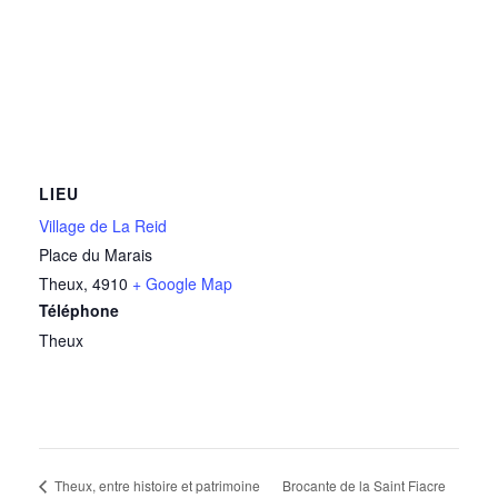
LIEU
Village de La Reid
Place du Marais
Theux
,
4910
+ Google Map
Téléphone
Theux
Brocante de la Saint Fiacre
Theux, entre histoire et patrimoine