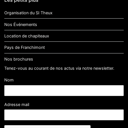
Organisation du SI Theux
Nos Événements
Location de chapiteaux
Pays de Franchimont
Nos brochures
Tenez-vous au courant de nos actus via notre newsletter.
Nom
Adresse mail