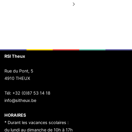
RSI Theux
Rue du Pont, 5
4910 THEUX
Tél:
+32 (0)87 53 14 18
info@sitheux.be
HORAIRES
* Durant les vacances scolaires :
du lundi au dimanche de 10h à 17h