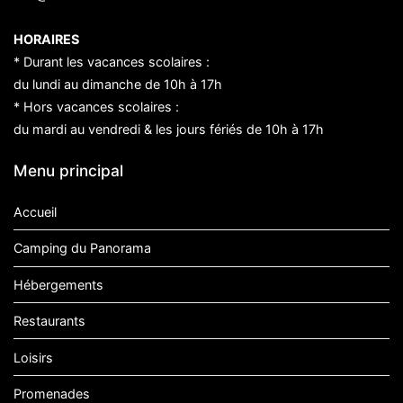
HORAIRES
* Durant les vacances scolaires :
du lundi au dimanche de 10h à 17h
* Hors vacances scolaires :
du mardi au vendredi & les jours fériés de 10h à 17h
Menu principal
Accueil
Camping du Panorama
Hébergements
Restaurants
Loisirs
Promenades