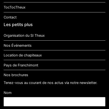
TocTocTheux
Contact
Les petits plus
Organisation du SI Theux
Nos Événements
Location de chapiteaux
Pays de Franchimont
Nos brochures
Tenez-vous au courant de nos actus via notre newsletter.
Nom