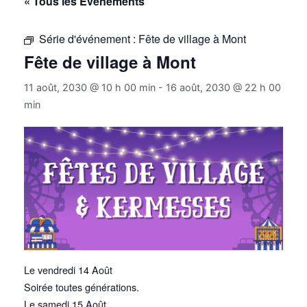
« Tous les Évènements
Série d'événement :
Fête de village à Mont
Fête de village à Mont
11 août, 2030 @ 10 h 00 min
-
16 août, 2030 @ 22 h 00
min
Le vendredi 14 Août
Soirée toutes générations.
Le samedi 15 Août