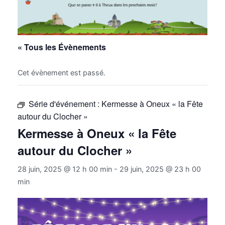
« Tous les Évènements
Cet évènement est passé.
Série d'événement :
Kermesse à Oneux « la Fête
autour du Clocher »
Kermesse à Oneux « la Fête
autour du Clocher »
28 juin, 2025 @ 12 h 00 min
-
29 juin, 2025 @ 23 h 00
min