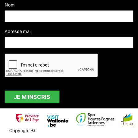
Nom
Adresse mail
Copyright ©