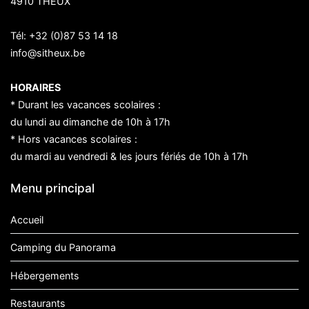
4910 THEUX
Tél:
+32 (0)87 53 14 18
info@sitheux.be
HORAIRES
* Durant les vacances scolaires :
du lundi au dimanche de 10h à 17h
* Hors vacances scolaires :
du mardi au vendredi & les jours fériés de 10h à 17h
Menu principal
Accueil
Camping du Panorama
Hébergements
Restaurants