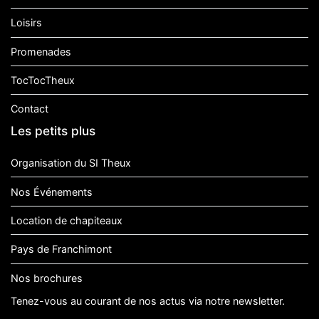
Loisirs
Promenades
TocTocTheux
Contact
Les petits plus
Organisation du SI Theux
Nos Événements
Location de chapiteaux
Pays de Franchimont
Nos brochures
Tenez-vous au courant de nos actus via notre newsletter.