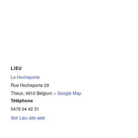
LIEU
Le Hocheporte
Rue Hocheporte 29
Theux
,
4910
Belgium
+ Google Map
Téléphone
0478 04 42 31
Voir Lieu site web