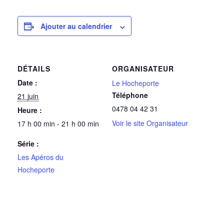
Ajouter au calendrier
DÉTAILS
ORGANISATEUR
Date :
Le Hocheporte
Téléphone
21 juin
0478 04 42 31
Heure :
Voir le site Organisateur
17 h 00 min - 21 h 00 min
Série :
Les Apéros du
Hocheporte