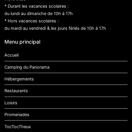
* Durant les vacances scolaires :
du lundi au dimanche de 10h à 17h
* Hors vacances scolaires :
du mardi au vendredi & les jours fériés de 10h à 17h
Menu principal
Accueil
Camping du Panorama
Hébergements
Restaurants
Loisirs
Promenades
TocTocTheux