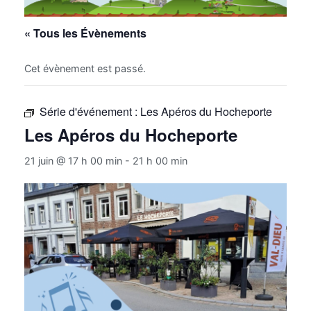
« Tous les Évènements
Cet évènement est passé.
Série d'événement :
Les Apéros du Hocheporte
Les Apéros du Hocheporte
21 juin @ 17 h 00 min
-
21 h 00 min