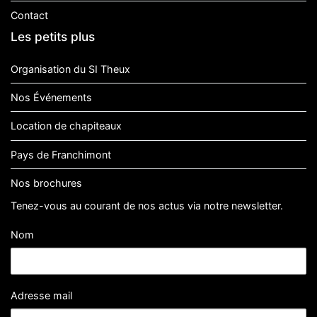
Contact
Les petits plus
Organisation du SI Theux
Nos Événements
Location de chapiteaux
Pays de Franchimont
Nos brochures
Tenez-vous au courant de nos actus via notre newsletter.
Nom
Adresse mail