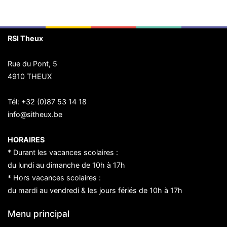
RSI Theux
Rue du Pont, 5
4910 THEUX
Tél:
+32 (0)87 53 14 18
info@sitheux.be
HORAIRES
* Durant les vacances scolaires :
du lundi au dimanche de 10h à 17h
* Hors vacances scolaires :
du mardi au vendredi & les jours fériés de 10h à 17h
Menu principal