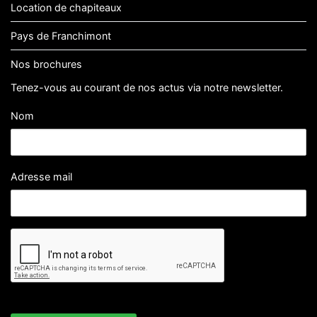
Location de chapiteaux
Pays de Franchimont
Nos brochures
Tenez-vous au courant de nos actus via notre newsletter.
Nom
Adresse mail