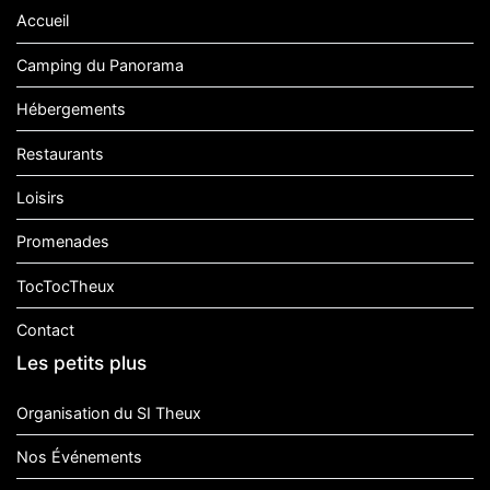
Accueil
Camping du Panorama
Hébergements
Restaurants
Loisirs
Promenades
TocTocTheux
Contact
Les petits plus
Organisation du SI Theux
Nos Événements