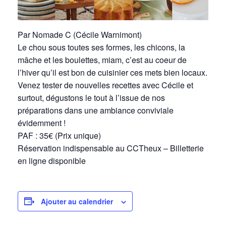
Par Nomade C (Cécile Warnimont)
Le chou sous toutes ses formes, les chicons, la
mâche et les boulettes, miam, c’est au coeur de
l’hiver qu’il est bon de cuisinier ces mets bien locaux.
Venez tester de nouvelles recettes avec Cécile et
surtout, dégustons le tout à l’issue de nos
préparations dans une ambiance conviviale
évidemment !
PAF : 35€ (Prix unique)
Réservation indispensable au CCTheux – Billetterie
en ligne disponible
Ajouter au calendrier