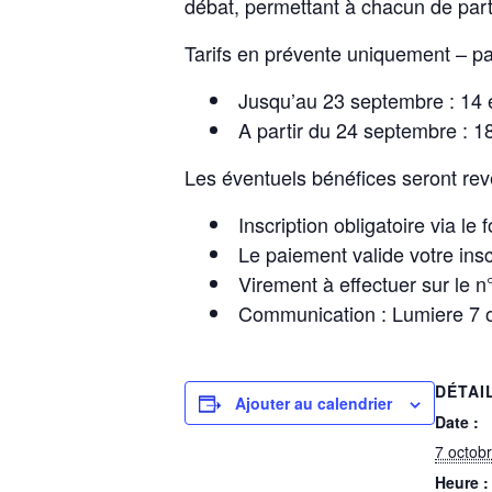
débat, permettant à chacun de part
Tarifs en prévente uniquement – pa
Jusqu’au 23 septembre : 14 
A partir du 24 septembre : 1
Les éventuels bénéfices seront reve
Inscription obligatoire via le 
Le paiement valide votre insc
Virement à effectuer sur le
Communication : Lumiere 7 
DÉTAI
Ajouter au calendrier
Date :
7 octob
Heure :