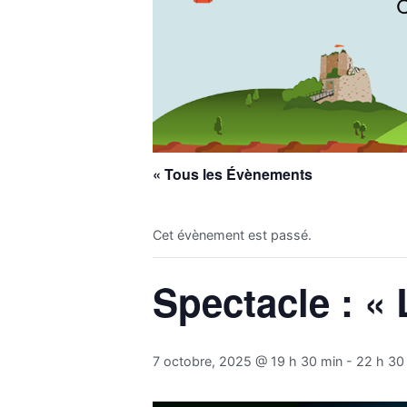
« Tous les Évènements
Cet évènement est passé.
Spectacle : « 
7 octobre, 2025 @ 19 h 30 min
-
22 h 30