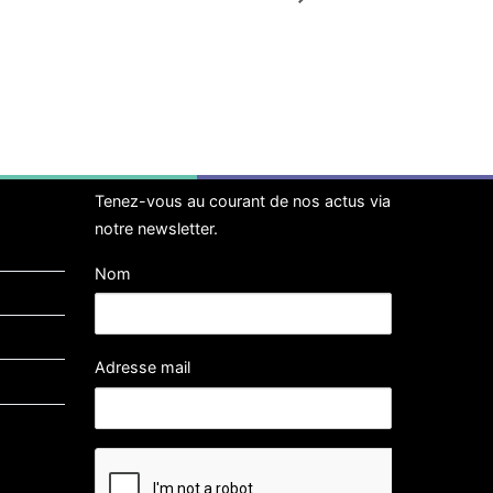
Tenez-vous au courant de nos actus via
notre newsletter.
Nom
Adresse mail