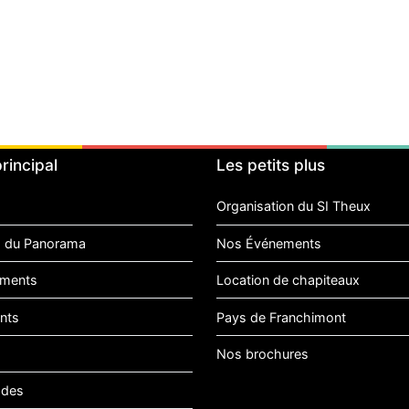
rincipal
Les petits plus
Organisation du SI Theux
 du Panorama
Nos Événements
ments
Location de chapiteaux
nts
Pays de Franchimont
Nos brochures
ades