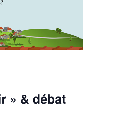
ir » & débat