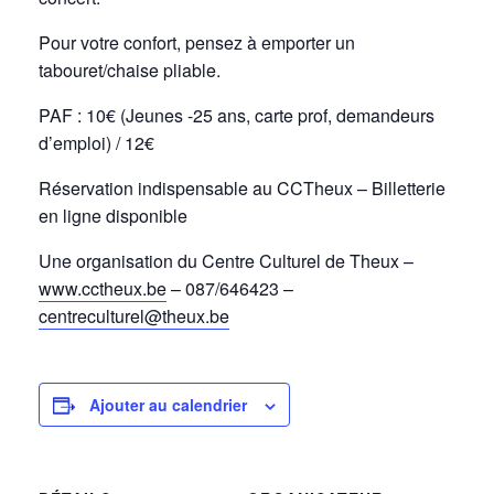
Pour votre confort, pensez à emporter un
tabouret/chaise pliable.
PAF : 10€ (Jeunes -25 ans, carte prof, demandeurs
d’emploi) / 12€
Réservation indispensable au CCTheux – Billetterie
en ligne disponible
Une organisation du Centre Culturel de Theux –
www.cctheux.be
– 087/646423 –
centreculturel@theux.be
Ajouter au calendrier