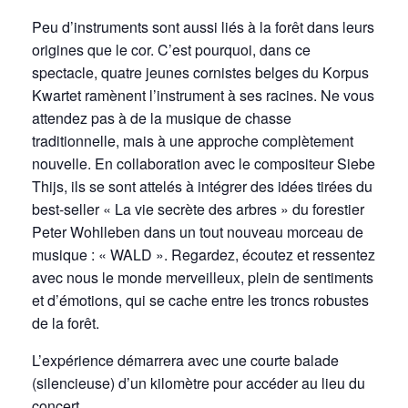
Peu d’instruments sont aussi liés à la forêt dans leurs
origines que le cor. C’est pourquoi, dans ce
spectacle, quatre jeunes cornistes belges du Korpus
Kwartet ramènent l’instrument à ses racines. Ne vous
attendez pas à de la musique de chasse
traditionnelle, mais à une approche complètement
nouvelle. En collaboration avec le compositeur Siebe
Thijs, ils se sont attelés à intégrer des idées tirées du
best-seller « La vie secrète des arbres » du forestier
Peter Wohlleben dans un tout nouveau morceau de
musique : « WALD ». Regardez, écoutez et ressentez
avec nous le monde merveilleux, plein de sentiments
et d’émotions, qui se cache entre les troncs robustes
de la forêt.
L’expérience démarrera avec une courte balade
(silencieuse) d’un kilomètre pour accéder au lieu du
concert.