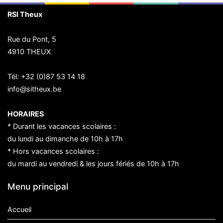
RSI Theux
Rue du Pont, 5
4910 THEUX
Tél:
+32 (0)87 53 14 18
info@sitheux.be
HORAIRES
* Durant les vacances scolaires :
du lundi au dimanche de 10h à 17h
* Hors vacances scolaires :
du mardi au vendredi & les jours fériés de 10h à 17h
Menu principal
Accueil