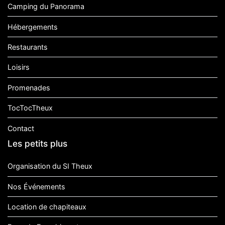
Camping du Panorama
Hébergements
Restaurants
Loisirs
Promenades
TocTocTheux
Contact
Les petits plus
Organisation du SI Theux
Nos Événements
Location de chapiteaux