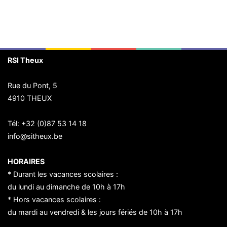
RSI Theux
Rue du Pont, 5
4910 THEUX
Tél:
+32 (0)87 53 14 18
info@sitheux.be
HORAIRES
* Durant les vacances scolaires :
du lundi au dimanche de 10h à 17h
* Hors vacances scolaires :
du mardi au vendredi & les jours fériés de 10h à 17h