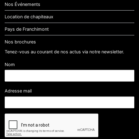
Nos Événements
Location de chapiteaux
Pays de Franchimont
Nos brochures
Tenez-vous au courant de nos actus via notre newsletter.
Nom
Adresse mail