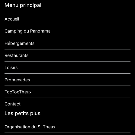
Menu principal
Accueil
Camping du Panorama
Hébergements
Restaurants
Loisirs
Promenades
TocTocTheux
Contact
Les petits plus
Organisation du SI Theux