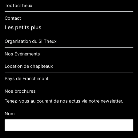
TocTocTheux
Contact
Les petits plus
Organisation du SI Theux
Nos Événements
Location de chapiteaux
Pays de Franchimont
Nos brochures
Tenez-vous au courant de nos actus via notre newsletter.
Nom