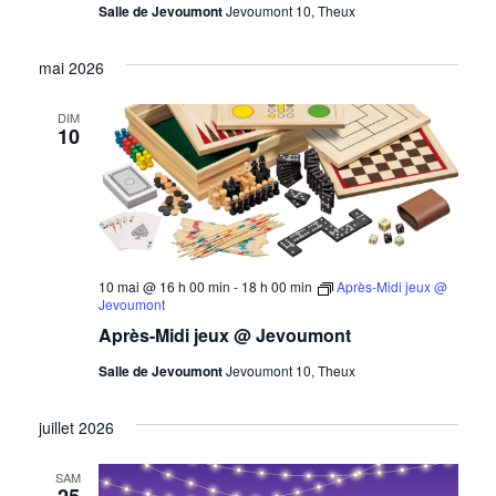
Salle de Jevoumont
Jevoumont 10, Theux
mai 2026
DIM
10
10 mai @ 16 h 00 min
-
18 h 00 min
Après-Midi jeux @
Jevoumont
Après-Midi jeux @ Jevoumont
Salle de Jevoumont
Jevoumont 10, Theux
juillet 2026
SAM