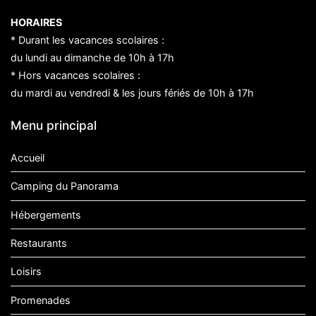
HORAIRES
* Durant les vacances scolaires :
du lundi au dimanche de 10h à 17h
* Hors vacances scolaires :
du mardi au vendredi & les jours fériés de 10h à 17h
Menu principal
Accueil
Camping du Panorama
Hébergements
Restaurants
Loisirs
Promenades