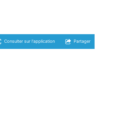
Consulter sur l'application
Partager