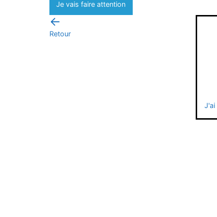
Je vais faire attention
Retour
J'ai