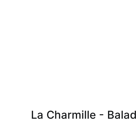
La Charmille - Bala