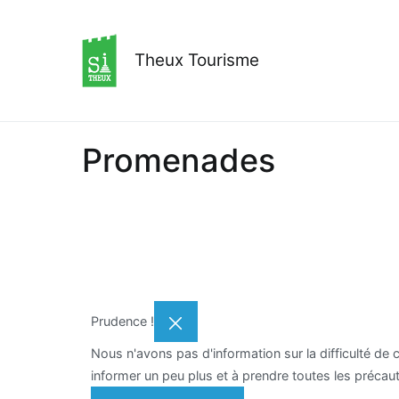
Theux Tourisme
Promenades
Prudence !
Nous n'avons pas d'information sur la difficulté de 
informer un peu plus et à prendre toutes les préca