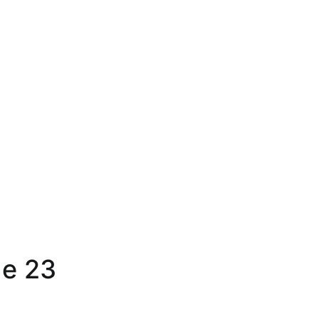
de 23