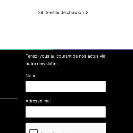
39. Sentier de chawion
Tenez-vous au courant de nos actus via
notre newsletter.
Nom
Adresse mail