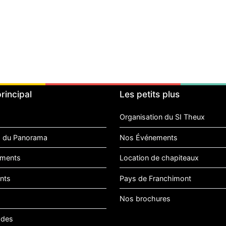
rincipal
Les petits plus
Organisation du SI Theux
 du Panorama
Nos Événements
ments
Location de chapiteaux
nts
Pays de Franchimont
Nos brochures
ades