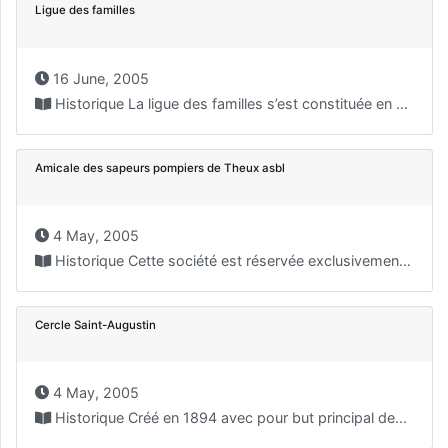
Ligue des familles
16 June, 2005
Historique La ligue des familles s’est constituée en 1921....
Amicale des sapeurs pompiers de Theux asbl
4 May, 2005
Historique Cette société est réservée exclusivement aux pompiers et...
Cercle Saint-Augustin
4 May, 2005
Historique Créé en 1894 avec pour but principal de...