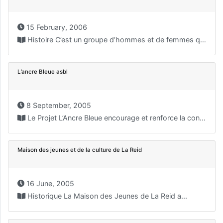
15 February, 2006
Histoire C’est un groupe d’hommes et de femmes qui...
L’ancre Bleue asbl
8 September, 2005
Le Projet L’Ancre Bleue encourage et renforce la convivialité...
Maison des jeunes et de la culture de La Reid
16 June, 2005
Historique La Maison des Jeunes de La Reid a...