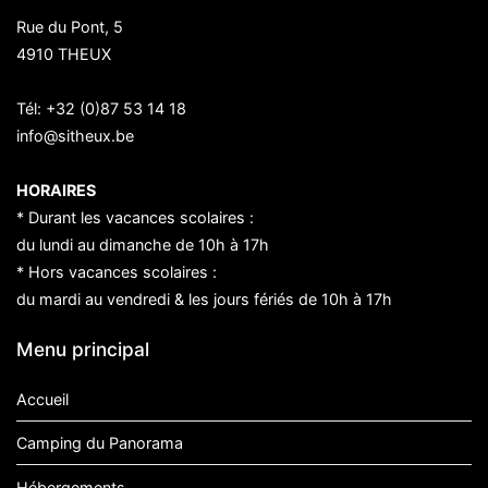
Rue du Pont, 5
4910 THEUX
Tél:
+32 (0)87 53 14 18
info@sitheux.be
HORAIRES
* Durant les vacances scolaires :
du lundi au dimanche de 10h à 17h
* Hors vacances scolaires :
du mardi au vendredi & les jours fériés de 10h à 17h
Menu principal
Accueil
Camping du Panorama
Hébergements