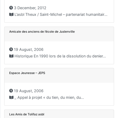
3 December, 2012
L’asbl Theux / Saint-Michel – partenariat humanitaire en Haïti...
Amicale des anciens de l’école de Juslenville
19 August, 2006
Historique En 1990 lors de la dissolution du denier...
Espace Jeunesse – JEPS
19 August, 2006
_ Appel à projet « du tien, du mien, du...
Les Amis de Tolifaz asbl