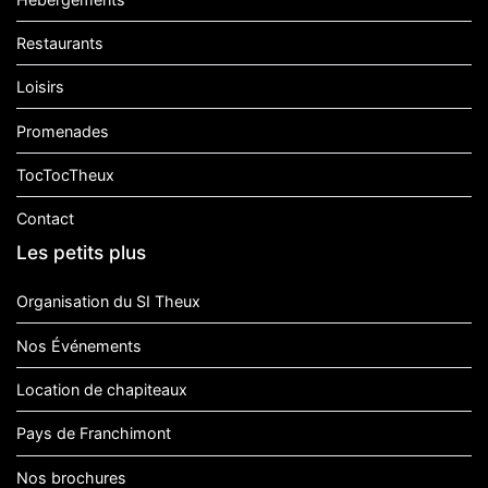
Restaurants
Loisirs
Promenades
TocTocTheux
Contact
Les petits plus
Organisation du SI Theux
Nos Événements
Location de chapiteaux
Pays de Franchimont
Nos brochures