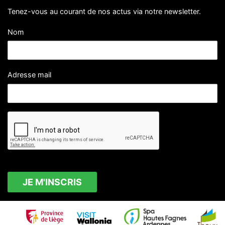
Tenez-vous au courant de nos actus via notre newsletter.
Nom
Adresse mail