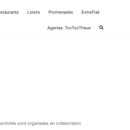
staurants
Loisirs
Promenades
ExtraTrail
Agenda: TocTocTheux
 activités sont organisées en collaboration