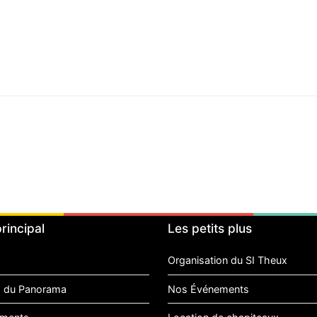
rincipal
Les petits plus
Organisation du SI Theux
 du Panorama
Nos Événements