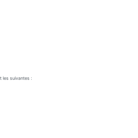
 les suivantes :