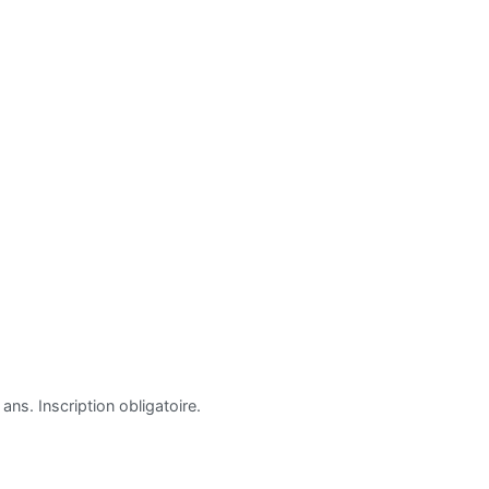
ans. Inscription obligatoire.