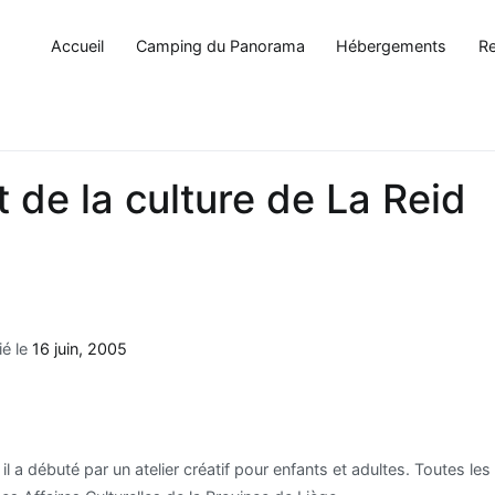
Accueil
Camping du Panorama
Hébergements
Re
 de la culture de La Reid
ié le
16 juin, 2005
 a débuté par un atelier créatif pour enfants et adultes. Toutes les