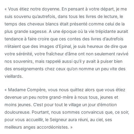
« Vous étiez notre doyenne. En pensant à votre départ, je me
suis souvenu qu’autrefois, dans tous les livres de lecture, le
temps des cheveux blancs était présenté comme celui de la
plus grande sagesse. A une époque où la vie trépidante aurait
tendance à faire croire que ces contes des livres d’autrefois
n’étaient que des images d’Epinal, je suis heureux de dire que
votre sérénité, votre fraîcheur d’âme ont non seulement ravivé
nos souvenirs, mais rappelé aussi qu’il y avait à puiser bien
des enseignements chez ceux qu’on nomme un peu vite des
vieillards.
« Madame Compère, vous nous quittez alors que vous étiez
devenue un peu notre grand-mère à nous tous, jeunes et
moins jeunes. C’est pour tout le village un jour d’émotion
douloureuse. Pourtant, nous sommes convaincus que, ce soir,
pour vous accueillir, le Seigneur aura réuni, au ciel, ses
meilleurs anges accordéonistes. »