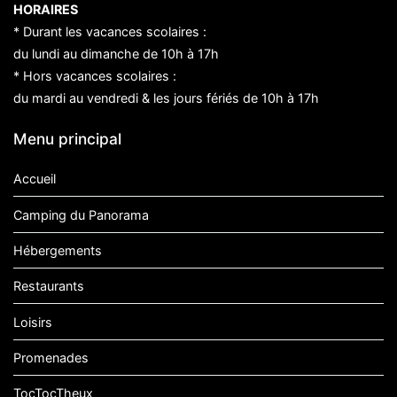
HORAIRES
* Durant les vacances scolaires :
du lundi au dimanche de 10h à 17h
* Hors vacances scolaires :
du mardi au vendredi & les jours fériés de 10h à 17h
Menu principal
Accueil
Camping du Panorama
Hébergements
Restaurants
Loisirs
Promenades
TocTocTheux