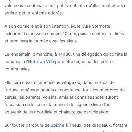
valeureuse centenaire huit petits-enfants qu’elle chérit et onze
arrière-petits-enfants adorés.
A son domicile et à son intention, M. le Curé Sternotte
célébrera la messe le samedi 10 mai, puis la centenaire dînera
et terminera la journée avec les siens.
Le lendemain, dimanche, à 14h30, une délégation du comité la
conduira à
l’Hôtel de Ville
pour être reçue par les édilités
communales.
Elle sera ensuite ramenée au village où, dans un local de
fortune, aménagé pour la circonstance, tous les membres du
cercle, les parents, voisins, amis et connaissances auront
l’occasion de lui serrer la main et de signer le livre d’or,
souvenir de leur cordiale et chaleureuse participation.
Sur tout le parcours de
Spixhe
à Theux, des drapeaux, flottant