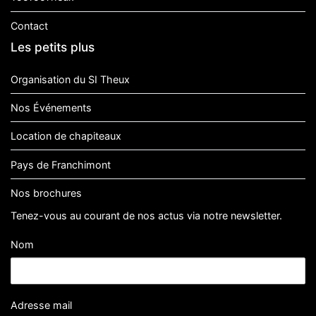
Contact
Les petits plus
Organisation du SI Theux
Nos Événements
Location de chapiteaux
Pays de Franchimont
Nos brochures
Tenez-vous au courant de nos actus via notre newsletter.
Nom
Adresse mail