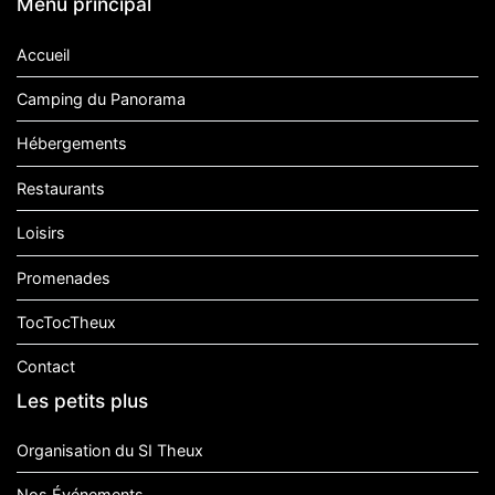
Menu principal
Accueil
Camping du Panorama
Hébergements
Restaurants
Loisirs
Promenades
TocTocTheux
Contact
Les petits plus
Organisation du SI Theux