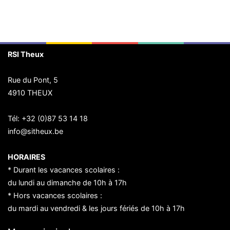
RSI Theux
Rue du Pont, 5
4910 THEUX
Tél:
+32 (0)87 53 14 18
info@sitheux.be
HORAIRES
* Durant les vacances scolaires :
du lundi au dimanche de 10h à 17h
* Hors vacances scolaires :
du mardi au vendredi & les jours fériés de 10h à 17h