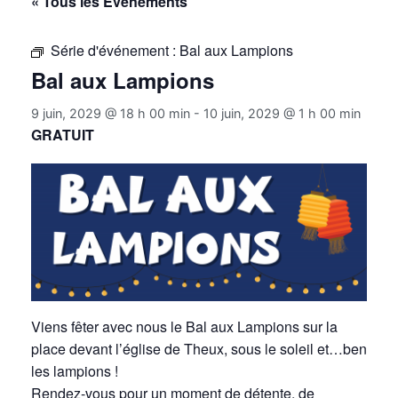
« Tous les Évènements
Série d'événement :
Bal aux Lampions
Bal aux Lampions
9 juin, 2029 @ 18 h 00 min
-
10 juin, 2029 @ 1 h 00 min
GRATUIT
Viens fêter avec nous le Bal aux Lampions sur la
place devant l’église de Theux, sous le soleil et…ben
les lampions !
Rendez-vous pour un moment de détente, de