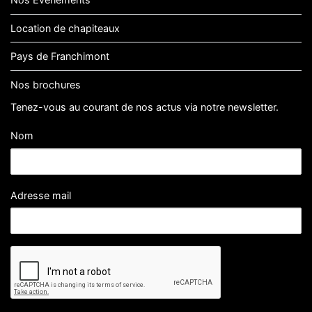
Nos Événements
Location de chapiteaux
Pays de Franchimont
Nos brochures
Tenez-vous au courant de nos actus via notre newsletter.
Nom
Adresse mail