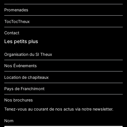
Promenades
TocTocTheux
Contact
Les petits plus
Organisation du SI Theux
Nos Événements
Location de chapiteaux
Pays de Franchimont
Nos brochures
Tenez-vous au courant de nos actus via notre newsletter.
Nom