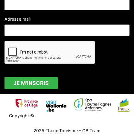
Adresse mail
Copyright ©
2025
Theux Tourisme
- OB Team