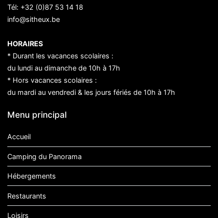
Tél:
+32 (0)87 53 14 18
info@sitheux.be
HORAIRES
* Durant les vacances scolaires :
du lundi au dimanche de 10h à 17h
* Hors vacances scolaires :
du mardi au vendredi & les jours fériés de 10h à 17h
Menu principal
Accueil
Camping du Panorama
Hébergements
Restaurants
Loisirs