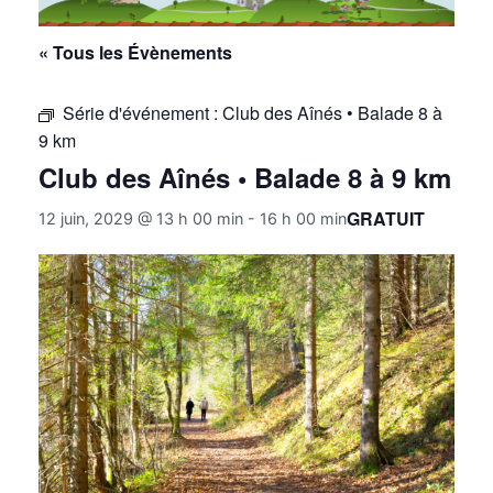
« Tous les Évènements
Série d'événement :
Club des Aînés • Balade 8 à
9 km
Club des Aînés • Balade 8 à 9 km
GRATUIT
12 juin, 2029 @ 13 h 00 min
-
16 h 00 min