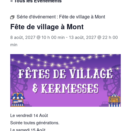
« Tous les Évènements
Série d'événement :
Fête de village à Mont
Fête de village à Mont
8 août, 2027 @ 10 h 00 min
-
13 août, 2027 @ 22 h 00
min
Le vendredi 14 Août
Soirée toutes générations.
Le samedi 15 Août