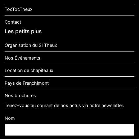
TocTocTheux
Contact
Les petits plus
Organisation du SI Theux
Nos Événements
Location de chapiteaux
Pays de Franchimont
Nos brochures
Tenez-vous au courant de nos actus via notre newsletter.
Nom