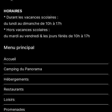
HORAIRES
* Durant les vacances scolaires :
du lundi au dimanche de 10h à 17h
* Hors vacances scolaires :
du mardi au vendredi & les jours fériés de 10h à 17h
Menu principal
Accueil
Camping du Panorama
Hébergements
Restaurants
Loisirs
Promenades