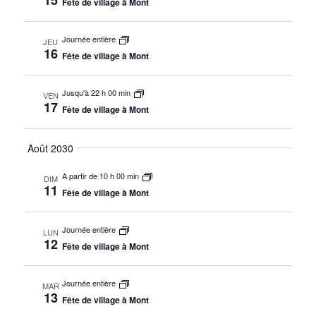
Fête de village à Mont
Journée entière
JEU
16
Fête de village à Mont
Jusqu'à 22 h 00 min
VEN
17
Fête de village à Mont
Août 2030
A partir de 10 h 00 min
DIM
11
Fête de village à Mont
Journée entière
LUN
12
Fête de village à Mont
Journée entière
MAR
13
Fête de village à Mont