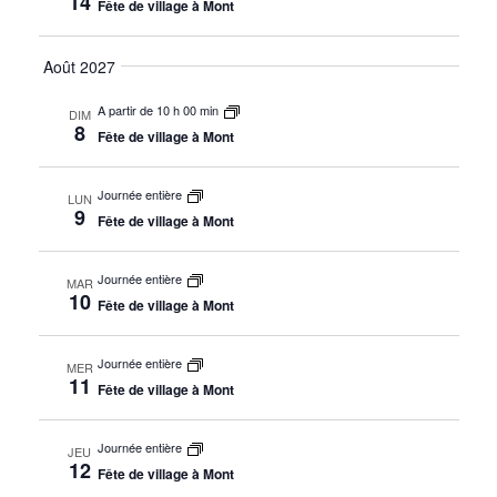
14
Fête de village à Mont
Août 2027
A partir de 10 h 00 min
DIM
8
Fête de village à Mont
Journée entière
LUN
9
Fête de village à Mont
Journée entière
MAR
10
Fête de village à Mont
Journée entière
MER
11
Fête de village à Mont
Journée entière
JEU
12
Fête de village à Mont