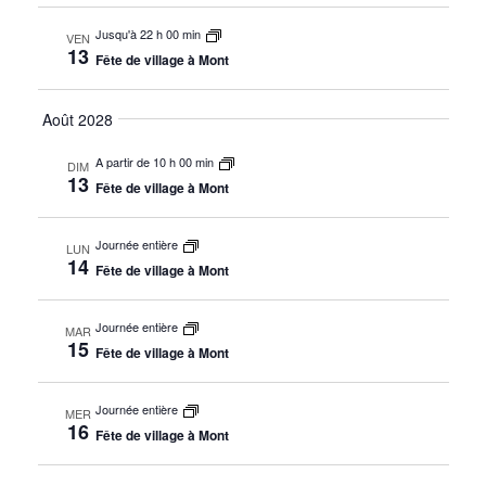
Jusqu'à 22 h 00 min
VEN
13
Fête de village à Mont
Août 2028
A partir de 10 h 00 min
DIM
13
Fête de village à Mont
Journée entière
LUN
14
Fête de village à Mont
Journée entière
MAR
15
Fête de village à Mont
Journée entière
MER
16
Fête de village à Mont