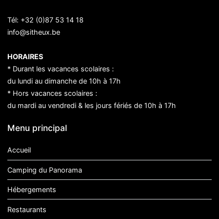
Tél:
+32 (0)87 53 14 18
info@sitheux.be
HORAIRES
* Durant les vacances scolaires :
du lundi au dimanche de 10h à 17h
* Hors vacances scolaires :
du mardi au vendredi & les jours fériés de 10h à 17h
Menu principal
Accueil
Camping du Panorama
Hébergements
Restaurants