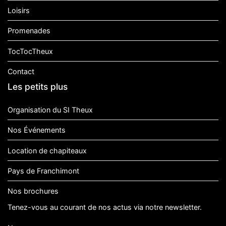
Loisirs
Promenades
TocTocTheux
Contact
Les petits plus
Organisation du SI Theux
Nos Événements
Location de chapiteaux
Pays de Franchimont
Nos brochures
Tenez-vous au courant de nos actus via notre newsletter.