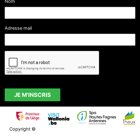
Nom
Adresse mail
Copyright ©