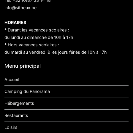
Tél:
+32 (0)87 53 14 18
info@sitheux.be
HORAIRES
* Durant les vacances scolaires :
du lundi au dimanche de 10h à 17h
* Hors vacances scolaires :
du mardi au vendredi & les jours fériés de 10h à 17h
Menu principal
Accueil
Camping du Panorama
Hébergements
Restaurants
Loisirs