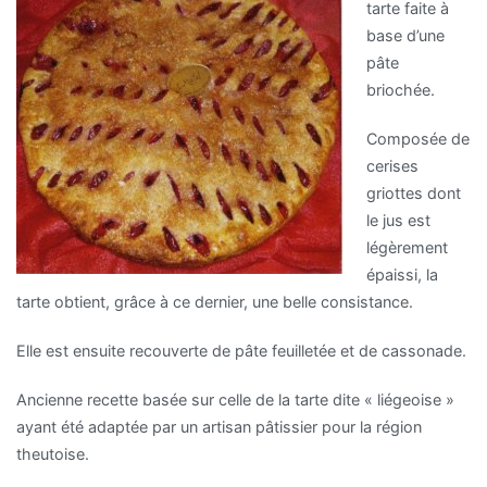
tarte faite à
base d’une
pâte
briochée.
Composée de
cerises
griottes dont
le jus est
légèrement
épaissi, la
tarte obtient, grâce à ce dernier, une belle consistance.
Elle est ensuite recouverte de pâte feuilletée et de cassonade.
Ancienne recette basée sur celle de la tarte dite « liégeoise »
ayant été adaptée par un artisan pâtissier pour la région
theutoise.