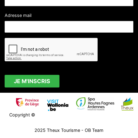
Adresse mail
Copyright ©
2025
Theux Tourisme
- OB Team