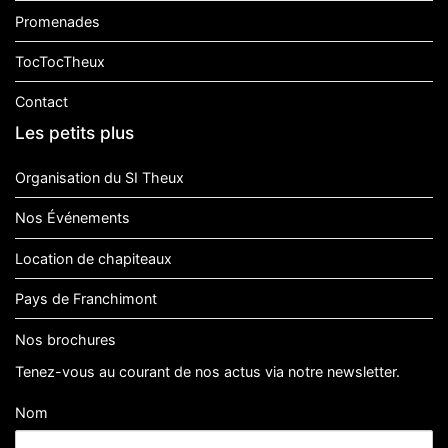
Promenades
TocTocTheux
Contact
Les petits plus
Organisation du SI Theux
Nos Événements
Location de chapiteaux
Pays de Franchimont
Nos brochures
Tenez-vous au courant de nos actus via notre newsletter.
Nom