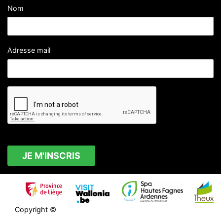
Nom
Adresse mail
Copyright ©