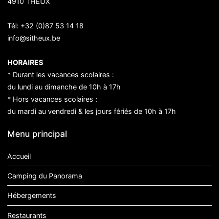
4910 THEUX
Tél:
+32 (0)87 53 14 18
info@sitheux.be
HORAIRES
* Durant les vacances scolaires :
du lundi au dimanche de 10h à 17h
* Hors vacances scolaires :
du mardi au vendredi & les jours fériés de 10h à 17h
Menu principal
Accueil
Camping du Panorama
Hébergements
Restaurants