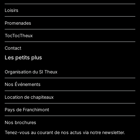
Loisirs
Promenades
TocTocTheux
Contact
Les petits plus
Organisation du SI Theux
Nos Événements
Location de chapiteaux
Pays de Franchimont
Nos brochures
Tenez-vous au courant de nos actus via notre newsletter.