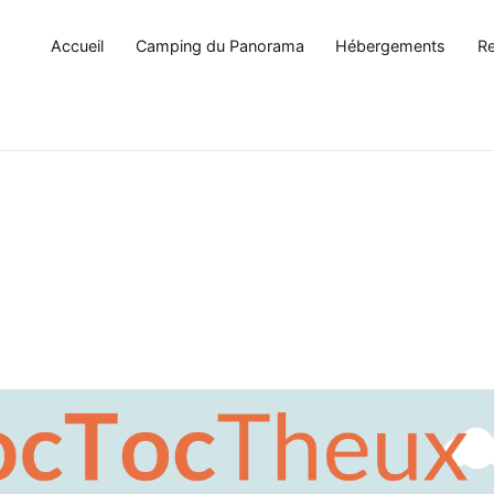
Accueil
Camping du Panorama
Hébergements
Re