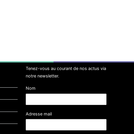
Tenez-vous au courant de nos actus via
notre newsletter.
Nom
Adresse mail