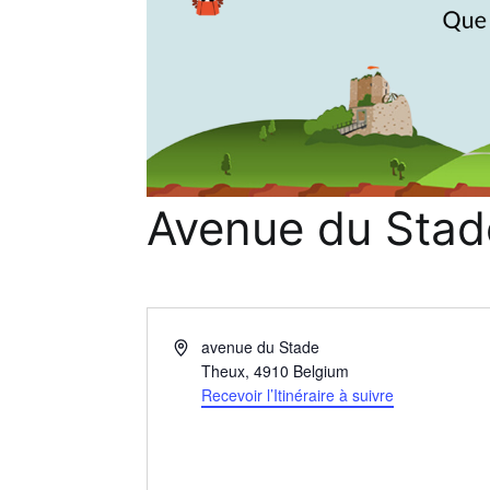
Avenue du Stad
Adresse
avenue du Stade
Theux
,
4910
Belgium
Recevoir l’Itinéraire à suivre