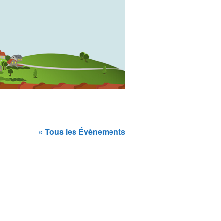
« Tous les Évènements