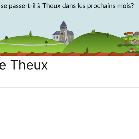
e Theux