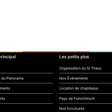
rincipal
Les petits plus
Organisation du SI Theux
 du Panorama
Nos Événements
ments
Location de chapiteaux
nts
Pays de Franchimont
Nos brochures